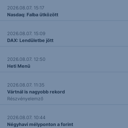
2026.08.07. 15:17
Nasdaq: Falba ütközött
2026.08.07. 15:09
DAX: Lendületbe jött
2026.08.07. 12:50
Heti Menü
2026.08.07. 11:35
Vártnál is nagyobb rekord
Részvényelemző
2026.08.07. 10:44
Négyhavi mélyponton a forint