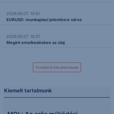
2026.08.07. 10:41
EURUSD: munkapiaci jelentésre várva
2026.08.07. 10:37
Megint emelkedésben az olaj
További Erste elemzések
Kiemelt tartalmunk