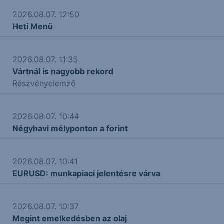
2026.08.07. 12:50
Heti Menü
2026.08.07. 11:35
Vártnál is nagyobb rekord
Részvényelemző
2026.08.07. 10:44
Négyhavi mélyponton a forint
2026.08.07. 10:41
EURUSD: munkapiaci jelentésre várva
2026.08.07. 10:37
Megint emelkedésben az olaj