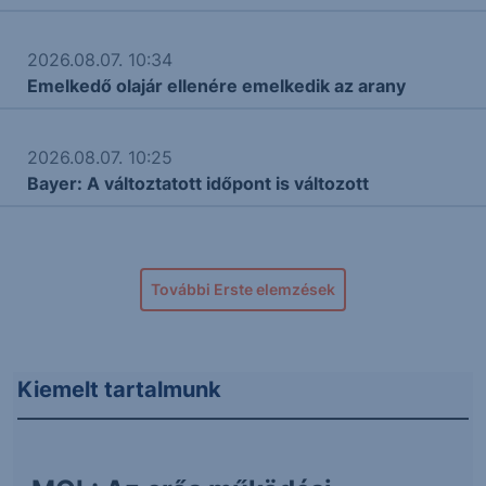
2026.08.07. 10:34
Emelkedő olajár ellenére emelkedik az arany
2026.08.07. 10:25
Bayer: A változtatott időpont is változott
További Erste elemzések
Kiemelt tartalmunk