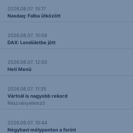
2026.08.07. 15:17
Nasdaq: Falba ütközött
2026.08.07. 15:09
DAX: Lendületbe jött
2026.08.07. 12:50
Heti Menü
2026.08.07. 11:35
Vártnál is nagyobb rekord
Részvényelemző
2026.08.07. 10:44
Négyhavi mélyponton a forint