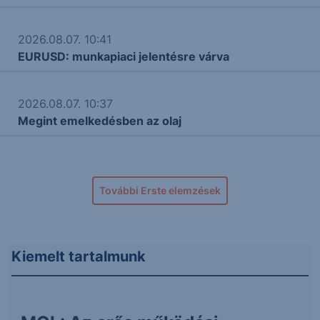
2026.08.07. 10:41
EURUSD: munkapiaci jelentésre várva
2026.08.07. 10:37
Megint emelkedésben az olaj
További Erste elemzések
Kiemelt tartalmunk