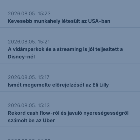
2026.08.05. 15:23
Kevesebb munkahely létesült az USA-ban
2026.08.05. 15:21
A vidámparkok és a streaming is jól teljesített a
Disney-nél
2026.08.05. 15:17
Ismét megemelte előrejelzését az Eli Lilly
2026.08.05. 15:13
Rekord cash flow-ról és javuló nyereségességről
számolt be az Uber