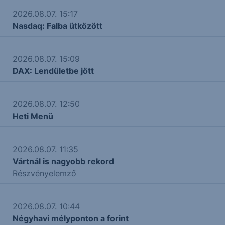
2026.08.07. 15:17
Nasdaq: Falba ütközött
2026.08.07. 15:09
DAX: Lendületbe jött
2026.08.07. 12:50
Heti Menü
2026.08.07. 11:35
Vártnál is nagyobb rekord
Részvényelemző
2026.08.07. 10:44
Négyhavi mélyponton a forint