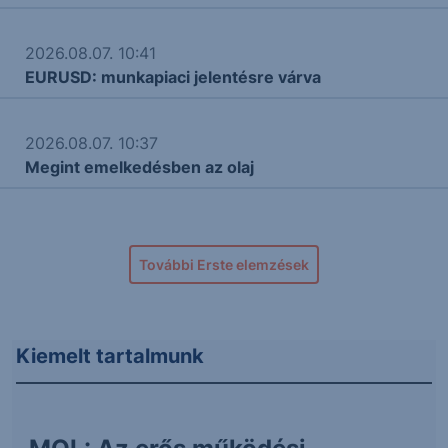
2026.08.07. 10:41
EURUSD: munkapiaci jelentésre várva
2026.08.07. 10:37
Megint emelkedésben az olaj
További Erste elemzések
Kiemelt tartalmunk