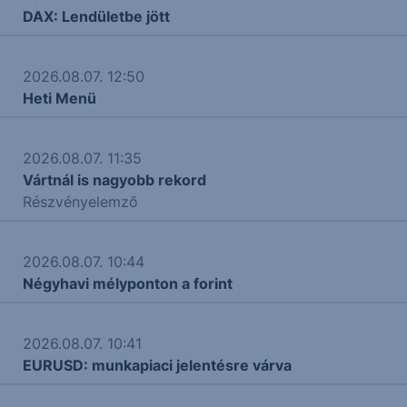
DAX: Lendületbe jött
2026.08.07. 12:50
Heti Menü
2026.08.07. 11:35
Vártnál is nagyobb rekord
Részvényelemző
2026.08.07. 10:44
Négyhavi mélyponton a forint
2026.08.07. 10:41
EURUSD: munkapiaci jelentésre várva