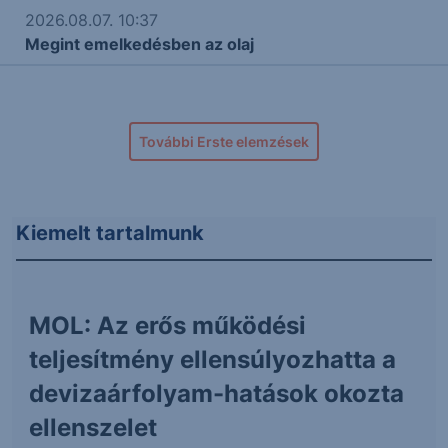
2026.08.07. 10:37
Megint emelkedésben az olaj
További Erste elemzések
Kiemelt tartalmunk
MOL: Az erős működési
teljesítmény ellensúlyozhatta a
devizaárfolyam-hatások okozta
ellenszelet