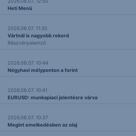
2026.08.07. 12:50
Heti Menü
2026.08.07. 11:35
Vártnál is nagyobb rekord
Részvényelemző
2026.08.07. 10:44
Négyhavi mélyponton a forint
2026.08.07. 10:41
EURUSD: munkapiaci jelentésre várva
2026.08.07. 10:37
Megint emelkedésben az olaj