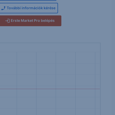
További információk kérése
Erste Market Pro belépés