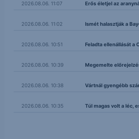
2026.08.06. 11:07
Erős életjel az aranyná
2026.08.06. 11:02
Ismét halasztják a Bay
2026.08.06. 10:51
Feladta ellenállását 
2026.08.06. 10:39
Megemelte előrejelzé
2026.08.06. 10:38
Vártnál gyengébb szá
2026.08.06. 10:35
Túl magas volt a léc,