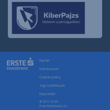
Karrier
Impresszum
Cookie policy
Jogi nyilatkozat
Kapcsolat
© 2011–2026
Erste Befektetési Zrt.