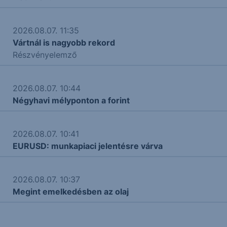
2026.08.07. 11:35
Vártnál is nagyobb rekord
Részvényelemző
2026.08.07. 10:44
Négyhavi mélyponton a forint
2026.08.07. 10:41
EURUSD: munkapiaci jelentésre várva
2026.08.07. 10:37
Megint emelkedésben az olaj