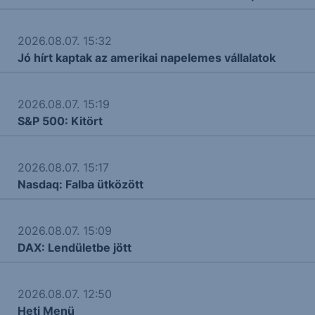
2026.08.07. 15:32
Jó hírt kaptak az amerikai napelemes vállalatok
2026.08.07. 15:19
S&P 500: Kitört
2026.08.07. 15:17
Nasdaq: Falba ütközött
2026.08.07. 15:09
DAX: Lendületbe jött
2026.08.07. 12:50
Heti Menü