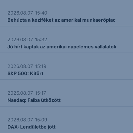
2026.08.07. 15:40
Behúzta a kéziféket az amerikai munkaerőpiac
2026.08.07. 15:32
Jó hírt kaptak az amerikai napelemes vállalatok
2026.08.07. 15:19
S&P 500: Kitört
2026.08.07. 15:17
Nasdaq: Falba ütközött
2026.08.07. 15:09
DAX: Lendületbe jött