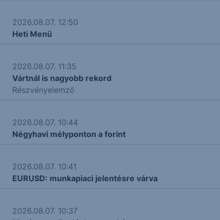
2026.08.07. 12:50
Heti Menü
2026.08.07. 11:35
Vártnál is nagyobb rekord
Részvényelemző
2026.08.07. 10:44
Négyhavi mélyponton a forint
2026.08.07. 10:41
EURUSD: munkapiaci jelentésre várva
2026.08.07. 10:37