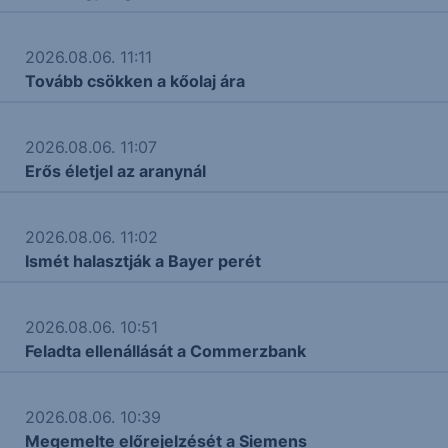
2026.08.06. 11:11
Tovább csökken a kőolaj ára
2026.08.06. 11:07
Erős életjel az aranynál
2026.08.06. 11:02
Ismét halasztják a Bayer perét
2026.08.06. 10:51
Feladta ellenállását a Commerzbank
2026.08.06. 10:39
Megemelte előrejelzését a Siemens