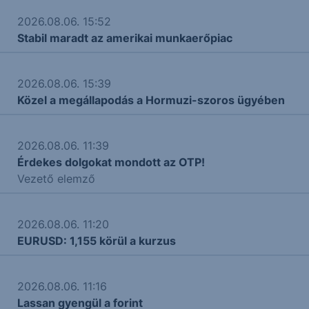
2026.08.06. 15:52
Stabil maradt az amerikai munkaerőpiac
2026.08.06. 15:39
Közel a megállapodás a Hormuzi-szoros ügyében
2026.08.06. 11:39
Érdekes dolgokat mondott az OTP!
Vezető elemző
2026.08.06. 11:20
EURUSD: 1,155 körül a kurzus
2026.08.06. 11:16
Lassan gyengül a forint