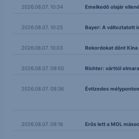
2026.08.07. 10:34
Emelkedő olajár ellen
2026.08.07. 10:25
Bayer: A változtatott i
2026.08.07. 10:03
Rekordokat dönt Kína
2026.08.07. 09:50
Richter: várttól elm
2026.08.07. 09:36
Évtizedes mélyponton 
2026.08.07. 09:18
Erős lett a MOL máso