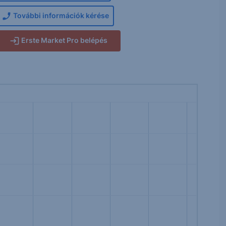
További információk kérése
Erste Market Pro belépés