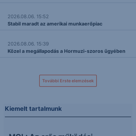
2026.08.06. 15:52
Stabil maradt az amerikai munkaerőpiac
2026.08.06. 15:39
Közel a megállapodás a Hormuzi-szoros ügyében
További Erste elemzések
Kiemelt tartalmunk