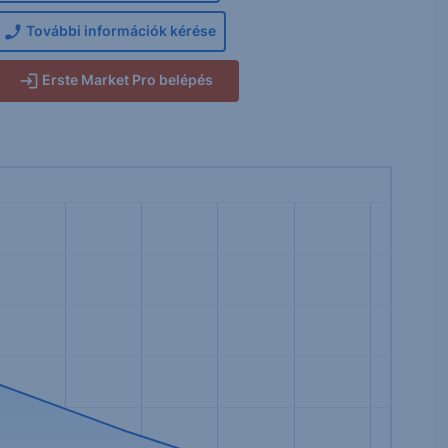
További információk kérése
Erste Market Pro belépés