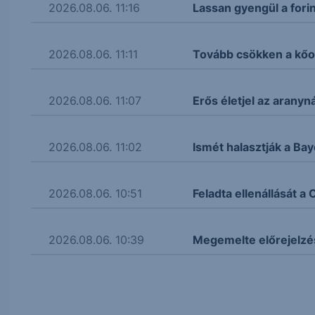
2026.08.06. 11:16
Lassan gyengül a fori
2026.08.06. 11:11
Tovább csökken a kőol
2026.08.06. 11:07
Erős életjel az aranyná
2026.08.06. 11:02
Ismét halasztják a Bay
2026.08.06. 10:51
Feladta ellenállását 
2026.08.06. 10:39
Megemelte előrejelzé