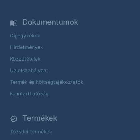
Dokumentumok
Díjjegyzékek
Hirdetmények
Közzétételek
Üzletszabályzat
Termék és költségtájékoztatók
Fenntarthatóság
Termékek
Tőzsdei termékek