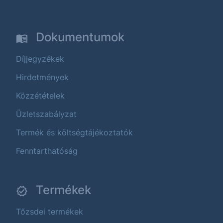
Dokumentumok
Díjjegyzékek
Hirdetmények
Közzétételek
Üzletszabályzat
Termék és költségtájékoztatók
Fenntarthatóság
Termékek
Tőzsdei termékek