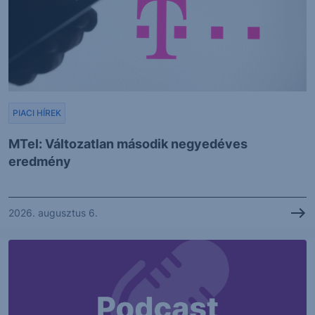
PIACI HÍREK
MTel: Változatlan második negyedéves
eredmény
2026. augusztus 6.