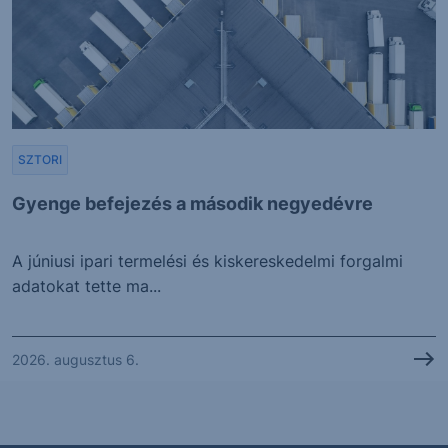
SZTORI
Gyenge befejezés a második negyedévre
A júniusi ipari termelési és kiskereskedelmi forgalmi
adatokat tette ma...
2026. augusztus 6.