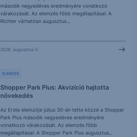
második negyedéves eredményére vonatkozó
várakozását. Az elemzés főbb megállapításai: A
Richter várhatóan augusztus...
2026. augusztus 5.
ELEMZÉS
Shopper Park Plus: Akvizíció hajtotta
növekedés
Az Erste elemzője július 30-án tette közzé a Shopper
Park Plus második negyedéves eredményére
vonatkozó várakozását. Az elemzés főbb
megállapításai: A Shopper Park Plus augusztus...