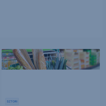
SZTORI