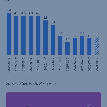
Forrás: KSH, Erste Research