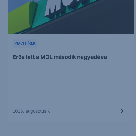
PIACI HÍREK
Erős lett a MOL második negyedéve
2026. augusztus 7.