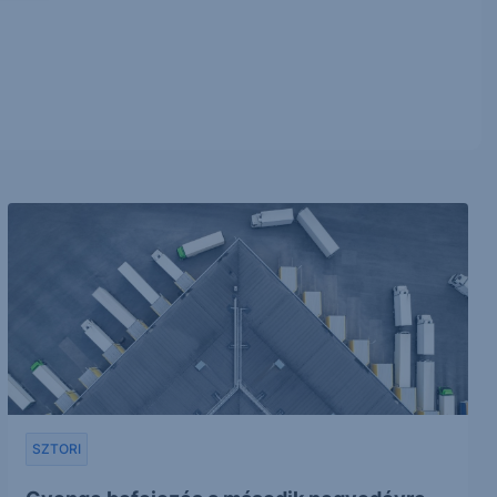
SZTORI