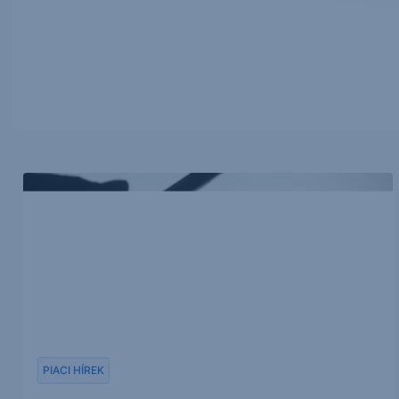
PIACI HÍREK