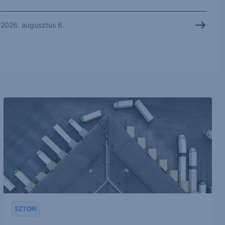
2026. augusztus 6.
SZTORI