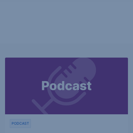
PODCAST