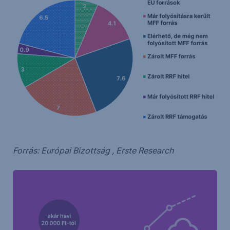
Forrás: Európai Bizottság , Erste Research