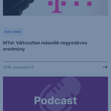
PIACI HÍREK
MTel: Változatlan második negyedéves
eredmény
2026. augusztus 6.