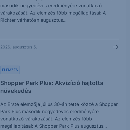
második negyedéves eredményére vonatkozó
várakozását. Az elemzés főbb megállapításai: A
Richter várhatóan augusztus...
2026. augusztus 5.
ELEMZÉS
Shopper Park Plus: Akvizíció hajtotta
növekedés
Az Erste elemzője július 30-án tette közzé a Shopper
Park Plus második negyedéves eredményére
vonatkozó várakozását. Az elemzés főbb
megállapításai: A Shopper Park Plus augusztus...