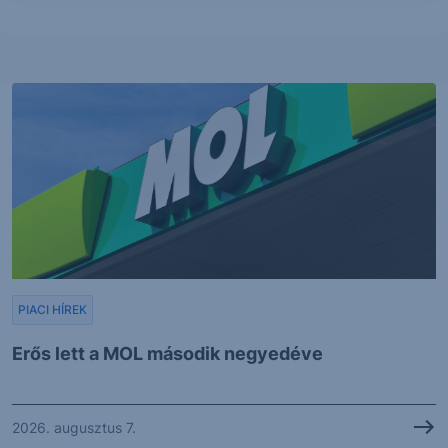
PIACI HÍREK
Erős lett a MOL második negyedéve
2026. augusztus 7.