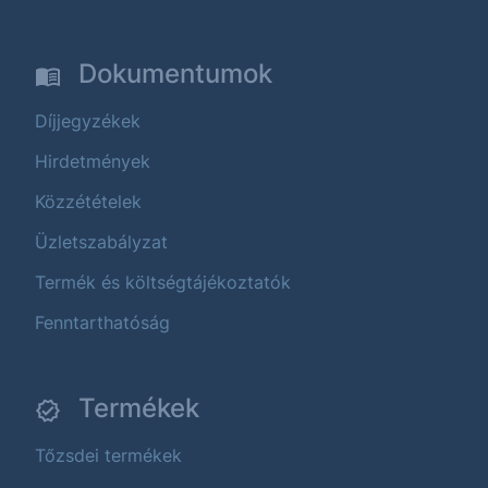
Dokumentumok
Díjjegyzékek
Hirdetmények
Közzétételek
Üzletszabályzat
Termék és költségtájékoztatók
Fenntarthatóság
Termékek
Tőzsdei termékek