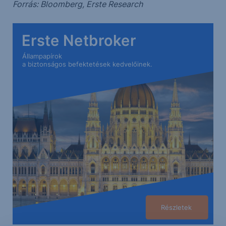
Forrás: Bloomberg, Erste Research
Erste Netbroker
Állampapírok
a biztonságos befektetések kedvelőinek.
Részletek