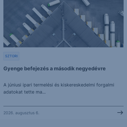
SZTORI
Gyenge befejezés a második negyedévre
A júniusi ipari termelési és kiskereskedelmi forgalmi
adatokat tette ma...
2026. augusztus 6.