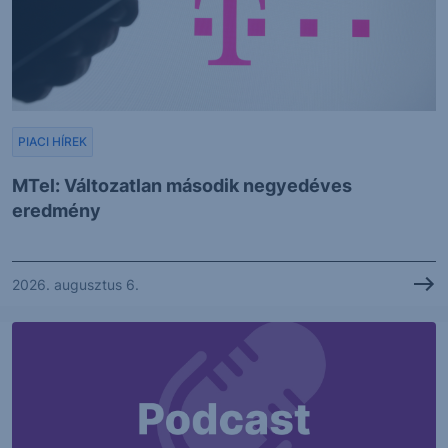
PIACI HÍREK
MTel: Változatlan második negyedéves
eredmény
2026. augusztus 6.