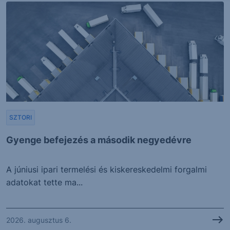
SZTORI
Gyenge befejezés a második negyedévre
A júniusi ipari termelési és kiskereskedelmi forgalmi
adatokat tette ma...
2026. augusztus 6.