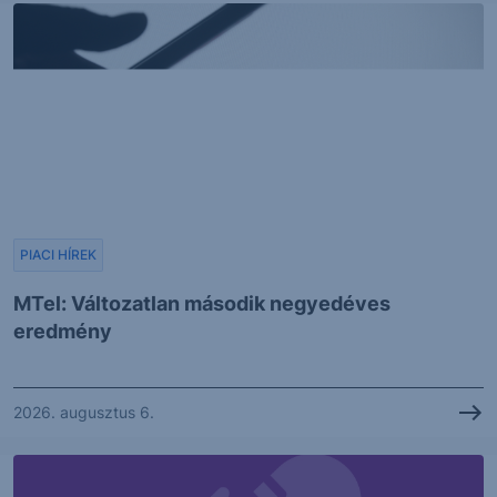
PIACI HÍREK
MTel: Változatlan második negyedéves
eredmény
2026. augusztus 6.