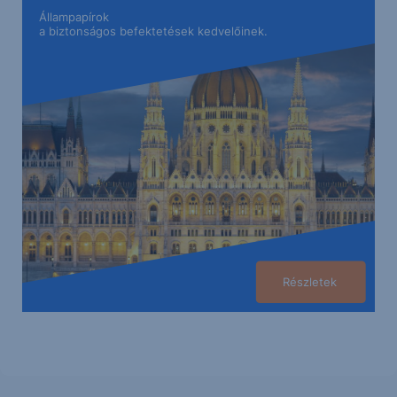
Állampapírok
a biztonságos befektetések kedvelőinek.
Részletek