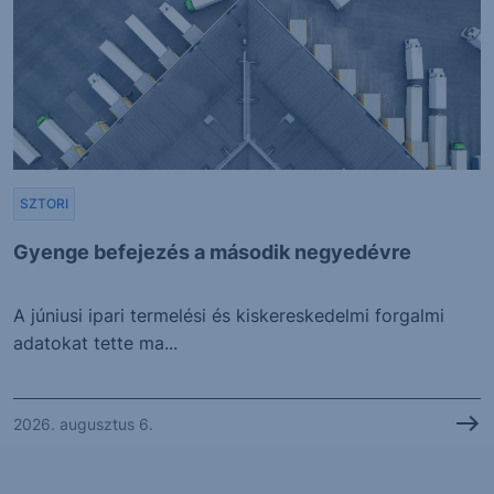
SZTORI
Gyenge befejezés a második negyedévre
A júniusi ipari termelési és kiskereskedelmi forgalmi
adatokat tette ma...
2026. augusztus 6.