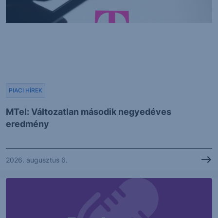
PIACI HÍREK
MTel: Változatlan második negyedéves
eredmény
2026. augusztus 6.