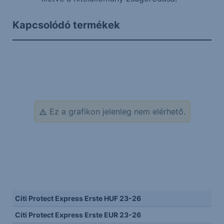
Kapcsolódó termékek
Ez a grafikon jelenleg nem elérhető.
Citi Protect Express Erste HUF 23-26
Citi Protect Express Erste EUR 23-26