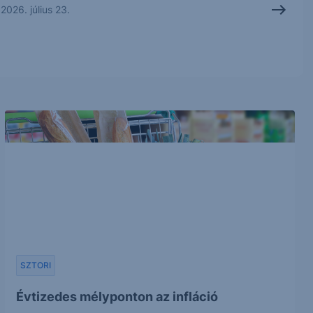
2026. július 23.
SZTORI
Évtizedes mélyponton az infláció