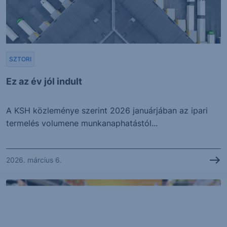
SZTORI
Ez az év jól indult
A KSH közleménye szerint 2026 januárjában az ipari
termelés volumene munkanaphatástól...
2026. március 6.