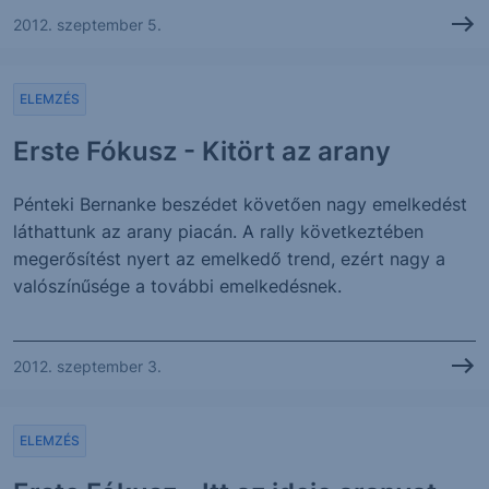
2012. szeptember 5.
ELEMZÉS
Erste Fókusz - Kitört az arany
Pénteki Bernanke beszédet követően nagy emelkedést
láthattunk az arany piacán. A rally következtében
megerősítést nyert az emelkedő trend, ezért nagy a
valószínűsége a további emelkedésnek.
2012. szeptember 3.
ELEMZÉS