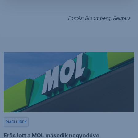
Forrás: Bloomberg, Reuters
PIACI HÍREK
Erős lett a MOL második negyedéve