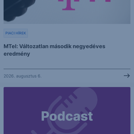
PIACI HÍREK
MTel: Változatlan második negyedéves
eredmény
2026. augusztus 6.