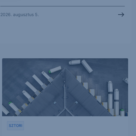
2026. augusztus 5.
SZTORI