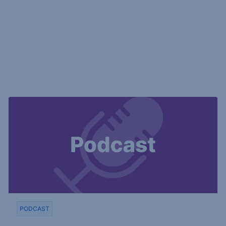
PODCAST