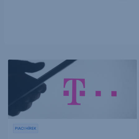
PIACI HÍREK