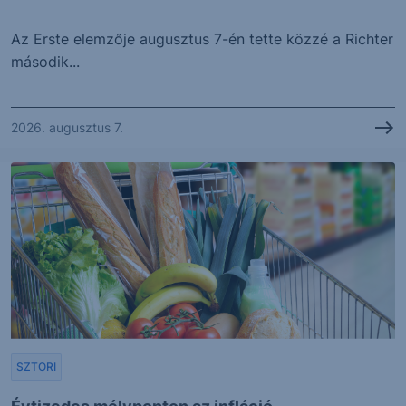
Az Erste elemzője augusztus 7-én tette közzé a Richter
második...
2026. augusztus 7.
SZTORI