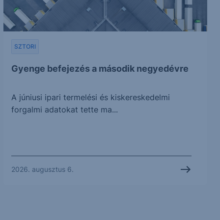
SZTORI
Gyenge befejezés a második negyedévre
A júniusi ipari termelési és kiskereskedelmi
forgalmi adatokat tette ma...
2026. augusztus 6.