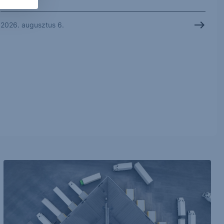
2026. augusztus 6.