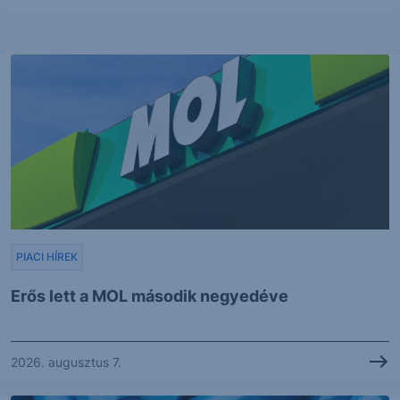
PIACI HÍREK
Erős lett a MOL második negyedéve
2026. augusztus 7.