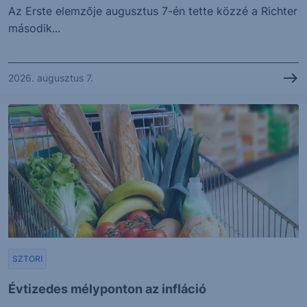
Az Erste elemzője augusztus 7-én tette közzé a Richter
második...
2026. augusztus 7.
SZTORI
Évtizedes mélyponton az infláció