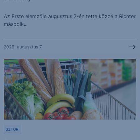
Az Erste elemzője augusztus 7-én tette közzé a Richter
második...
2026. augusztus 7.
SZTORI