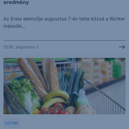
eredmény
Az Erste elemzője augusztus 7-én tette közzé a Richter
második...
2026. augusztus 7.
SZTORI