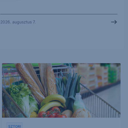
2026. augusztus 7.
SZTORI