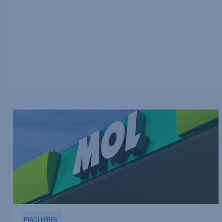
PIACI HÍREK