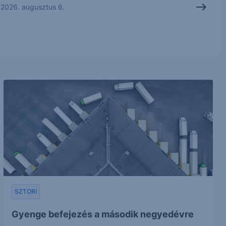
2026. augusztus 6.
SZTORI
Gyenge befejezés a második negyedévre