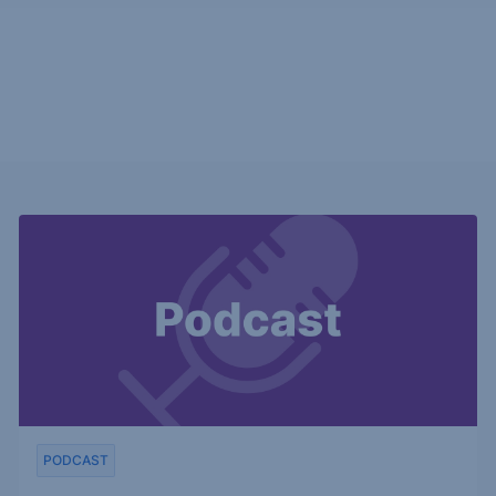
PODCAST