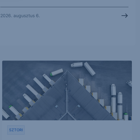
2026. augusztus 6.
SZTORI