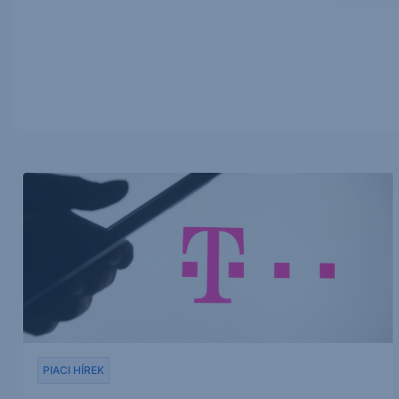
PIACI HÍREK