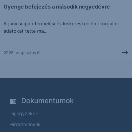
Gyenge befejezés a második negyedévre
A júniusi ipari termelési és kiskereskedelmi forgalmi
adatokat tette ma...
2026. augusztus 6.
Dokumentumok
Díjjegyzékek
Hirdetmények