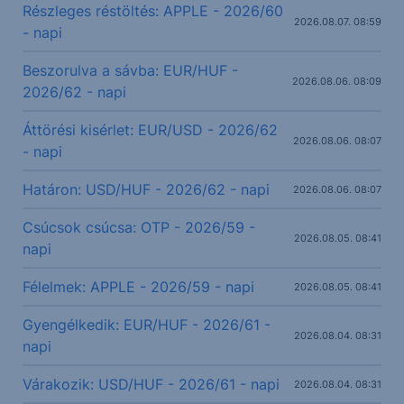
Részleges réstöltés: APPLE - 2026/60
2026.08.07. 08:59
- napi
Beszorulva a sávba: EUR/HUF -
2026.08.06. 08:09
2026/62 - napi
Áttörési kisérlet: EUR/USD - 2026/62
2026.08.06. 08:07
- napi
Határon: USD/HUF - 2026/62 - napi
2026.08.06. 08:07
Csúcsok csúcsa: OTP - 2026/59 -
2026.08.05. 08:41
napi
Félelmek: APPLE - 2026/59 - napi
2026.08.05. 08:41
Gyengélkedik: EUR/HUF - 2026/61 -
2026.08.04. 08:31
napi
Várakozik: USD/HUF - 2026/61 - napi
2026.08.04. 08:31